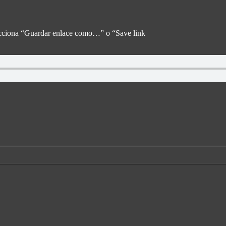
elecciona “Guardar enlace como…” o “Save link