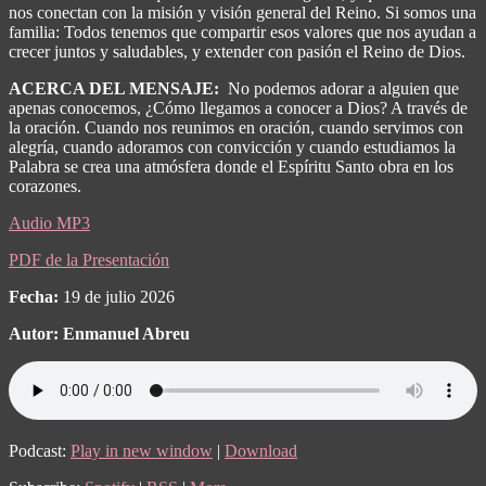
nos conectan con la misión y visión general del Reino. Si somos una
familia: Todos tenemos que compartir esos valores que nos ayudan a
crecer juntos y saludables, y extender con pasión el Reino de Dios.
ACERCA DEL MENSAJE:
No podemos adorar a alguien que
apenas conocemos, ¿Cómo llegamos a conocer a Dios? A través de
la oración. Cuando nos reunimos en oración, cuando servimos con
alegría, cuando adoramos con convicción y cuando estudiamos la
Palabra se crea una atmósfera donde el Espíritu Santo obra en los
corazones.
Audio MP3
PDF de la Presentación
Fecha:
19 de julio 2026
Autor: Enmanuel Abreu
Podcast:
Play in new window
|
Download