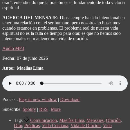
orar”, entendiendo que la oración es el fundamento de toda victoria
espiritual.
ACERCA DEL MENSAJE:
Dios siempre ha sido intencional en
tener una relación con el ser humano, pero nosotros lo buscamos
cuando estamos en problemas.
El problema real de nuestra vida
espiritual no es la falta de tiempo para orar, es que no hemos sido
intencionales en mantener una vida de oración.
Audio MP3
Fecha:
07 de junio 2026
Autor: Maelias Lima
Podcast:
Play in new window
|
Download
Subscribe:
Spotify
|
RSS
|
More
Tags
Comunicacion
,
Maelías Lima
,
Mensajes
,
Oración
,
Orar
,
Prédicas
,
Vida Cristiana
,
Vida de Oracion
,
Vida