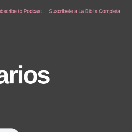
bscribe to Podcast
Suscríbete a La Biblia Completa
arios