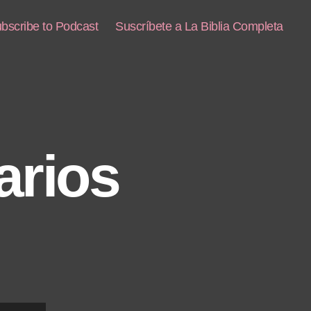
bscribe to Podcast
Suscríbete a La Biblia Completa
arios