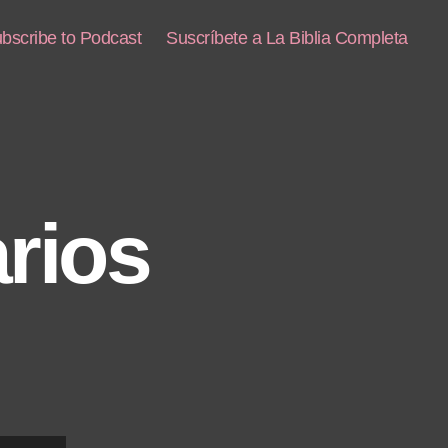
bscribe to Podcast
Suscríbete a La Biblia Completa
rios