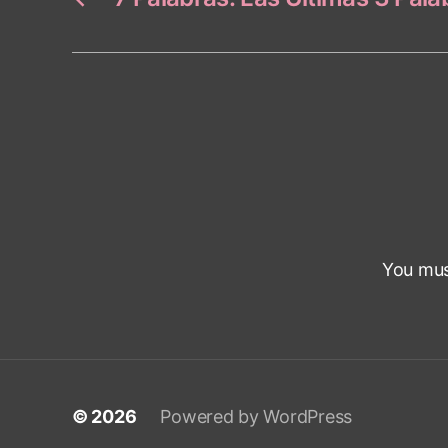
You mu
© 2026
Powered by WordPress