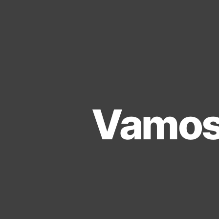
Vamos