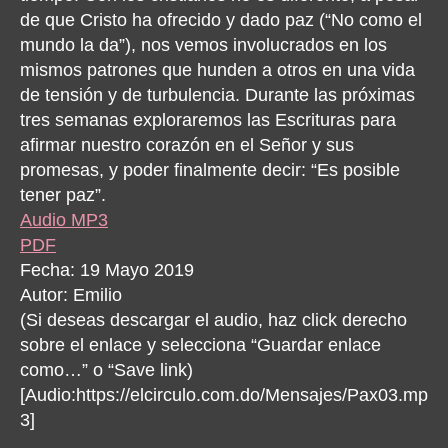
de que Cristo ha ofrecido y dado paz (“No como el
mundo la da”), nos vemos involucrados en los
mismos patrones que hunden a otros en una vida
de tensión y de turbulencia. Durante las próximas
tres semanas exploraremos las Escrituras para
afirmar nuestro corazón en el Señor y sus
promesas, y poder finalmente decir: “Es posible
tener paz”.
Audio MP3
PDF
Fecha: 19 Mayo 2019
Autor: Emilio
(Si deseas descargar el audio, haz click derecho
sobre el enlace y selecciona “Guardar enlace
como…” o “Save link)
[Audio:https://elcirculo.com.do/Mensajes/Pax03.mp
3]