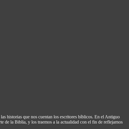
 las historias que nos cuentan los escritores bíblicos. En el Antiguo
 de la Biblia, y los traemos a la actualidad con el fin de reflejarnos