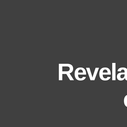
Revela