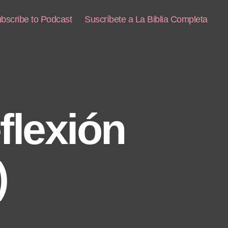
bscribe to Podcast
Suscríbete a La Biblia Completa
flexión
)