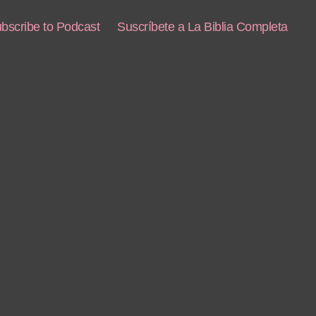
bscribe to Podcast
Suscríbete a La Biblia Completa