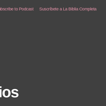
bscribe to Podcast
Suscríbete a La Biblia Completa
ios