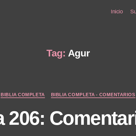
Inicio
Su
Tag:
Agur
Categories
BIBLIA COMPLETA
BIBLIA COMPLETA - COMENTARIOS
a 206: Comentar