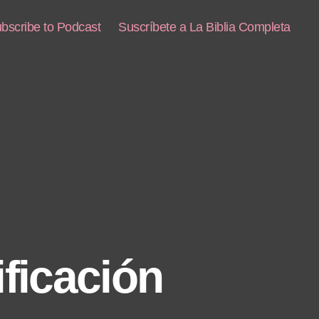
bscribe to Podcast
Suscríbete a La Biblia Completa
ficación