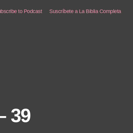
bscribe to Podcast
Suscríbete a La Biblia Completa
– 39