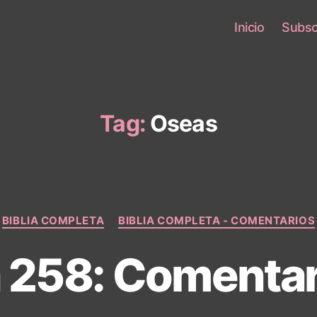
Inicio
Subsc
Tag:
Oseas
Categories
BIBLIA COMPLETA
BIBLIA COMPLETA - COMENTARIOS
a 258: Comentar