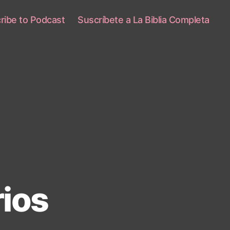
ribe to Podcast
Suscríbete a La Biblia Completa
ios