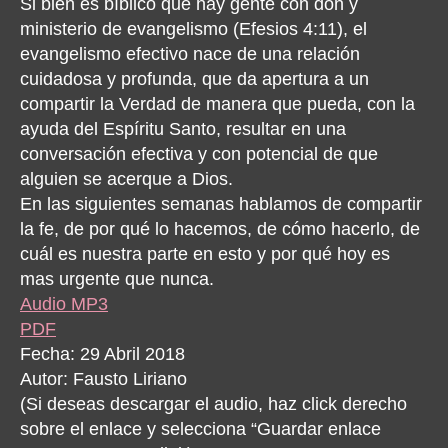
Si bien es bíblico que hay gente con don y
ministerio de evangelismo (Efesios 4:11), el
evangelismo efectivo nace de una relación
cuidadosa y profunda, que da apertura a un
compartir la Verdad de manera que pueda, con la
ayuda del Espíritu Santo, resultar en una
conversación efectiva y con potencial de que
alguien se acerque a Dios.
En las siguientes semanas hablamos de compartir
la fe, de por qué lo hacemos, de cómo hacerlo, de
cuál es nuestra parte en esto y por qué hoy es
mas urgente que nunca.
Audio MP3
PDF
Fecha: 29 Abril 2018
Autor: Fausto Liriano
(Si deseas descargar el audio, haz click derecho
sobre el enlace y selecciona “Guardar enlace