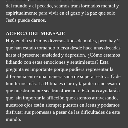
del mundo y el pecado, seamos transformados mental y
espiritualmente para vivir en el gozo y la paz que solo
Jesús puede darnos.
ACERCA DEL MENSAJE
Hoy en día sufrimos diversos tipos de males, pero hay 2
que han estado tomando fuerza desde hace unas décadas
hasta el presente: ansiedad y depresión. ¿Cómo estamos
lidiando con estas emociones y sentimientos? Esta
pregunta es importante porque pudiera representar la
diferencia entre una manera sana de superar esto… O de
hundirnos más. La Biblia es clara y tajante: es necesario
que nuestra mente sea transformada. Esto nos ayudará a
que, sin importar la aflicción que estemos atravesando,
nuestros ojos estén siempre puestos en Jesús y podamos
disfrutar sus promesas a pesar de las dificultades de este
mundo.