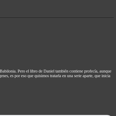
abilonia. Pero el libro de Daniel también contiene profecía, aunque
enes, es por eso que quisimos tratarla en una serie aparte, que inicia