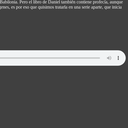
abilonia. Pero el libro de Daniel también contiene profecía, aunque
enes, es por eso que quisimos tratarla en una serie aparte, que inicia