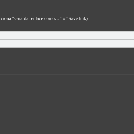
elecciona “Guardar enlace como…” o “Save link)