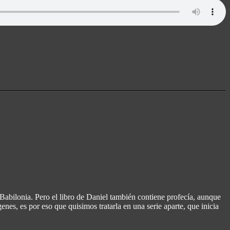
abilonia. Pero el libro de Daniel también contiene profecía, aunque
enes, es por eso que quisimos tratarla en una serie aparte, que inicia