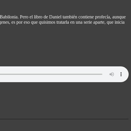
abilonia. Pero el libro de Daniel también contiene profecía, aunque
enes, es por eso que quisimos tratarla en una serie aparte, que inicia