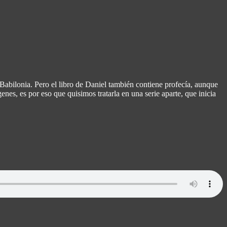
abilonia. Pero el libro de Daniel también contiene profecía, aunque
enes, es por eso que quisimos tratarla en una serie aparte, que inicia