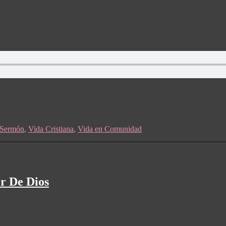
Sermón
,
Vida Cristiana
,
Vida en Comunidad
r De Dios