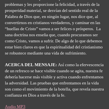
problemas y les proporcione la felicidad, a través de la
prosperidad material, se desvían del sentido real de la
Palabra de Dios que, en ningún lugar, nos dice que, al
convertirnos en cristianos verdaderos, y caminar en las
“huellas de Cristo” vamos a ser felices o prósperos. La
sana doctrina nos enseña que, cuando procuramos ser
como Cristo, vamos a sufrir. De algo de lo que debemos
estar bien claros es que la espiritualidad del cristianismo
se robustece mediante una vida de sufrimiento.
ACERCA DEL MENSAJE:
Así como la efervescencia
de un refresco se hace visible cuando se agita, nuestra fe
debería hacerse más visible y activa cuando enfrentamos
la adversidad. Las pruebas que enfrentamos en la vida
son como el movimiento de la botella, que revela nuestra
confianza en Dios a través de la fe.
Audio MP3