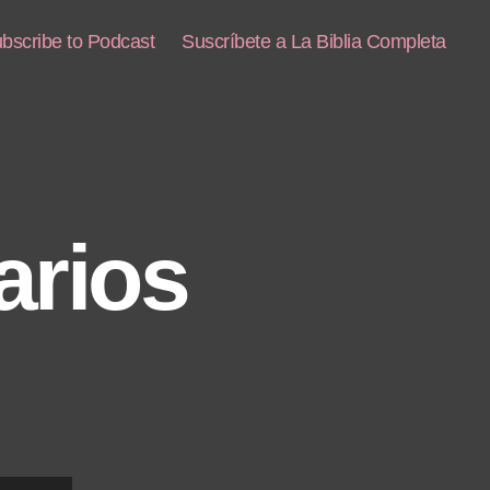
bscribe to Podcast
Suscríbete a La Biblia Completa
arios