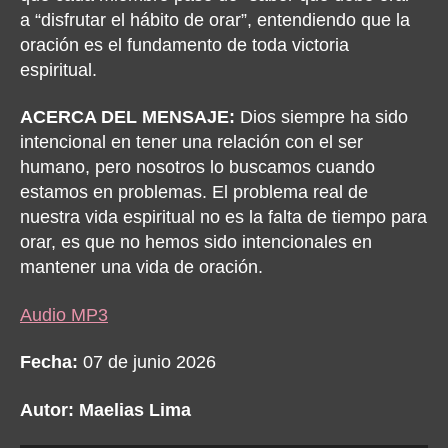
a “disfrutar el hábito de orar”, entendiendo que la
oración es el fundamento de toda victoria
espiritual.
ACERCA DEL MENSAJE:
Dios siempre ha sido
intencional en tener una relación con el ser
humano, pero nosotros lo buscamos cuando
estamos en problemas.
El problema real de
nuestra vida espiritual no es la falta de tiempo para
orar, es que no hemos sido intencionales en
mantener una vida de oración.
Audio MP3
Fecha:
07 de junio 2026
Autor: Maelias Lima