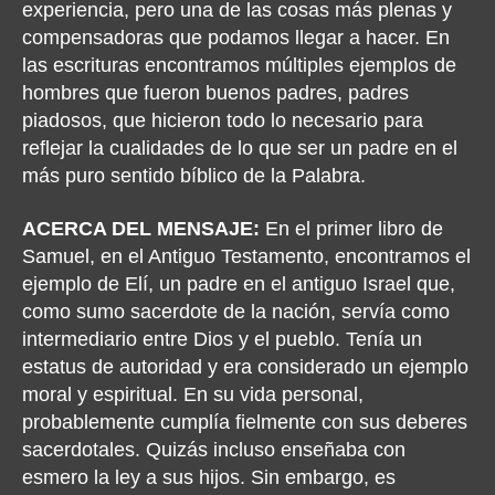
experiencia, pero una de las cosas más plenas y
compensadoras que podamos llegar a hacer. En
las escrituras encontramos múltiples ejemplos de
hombres que fueron buenos padres, padres
piadosos, que hicieron todo lo necesario para
reflejar la cualidades de lo que ser un padre en el
más puro sentido bíblico de la Palabra.
ACERCA DEL MENSAJE:
En el primer libro de
Samuel, en el Antiguo Testamento, encontramos el
ejemplo de Elí, un padre en el antiguo Israel que,
como sumo sacerdote de la nación, servía como
intermediario entre Dios y el pueblo. Tenía un
estatus de autoridad y era considerado un ejemplo
moral y espiritual. En su vida personal,
probablemente cumplía fielmente con sus deberes
sacerdotales. Quizás incluso enseñaba con
esmero la ley a sus hijos. Sin embargo, es