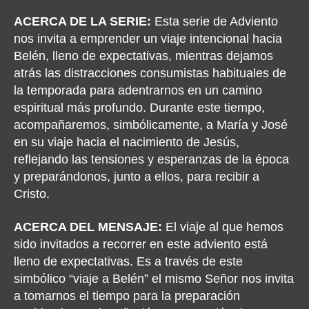
ACERCA DE LA SERIE:
Esta serie de Adviento
nos invita a emprender un viaje intencional hacia
Belén, lleno de expectativas, mientras dejamos
atrás las distracciones consumistas habituales de
la temporada para adentrarnos en un camino
espiritual más profundo. Durante este tiempo,
acompañaremos, simbólicamente, a María y José
en su viaje hacia el nacimiento de Jesús,
reflejando las tensiones y esperanzas de la época
y preparándonos, junto a ellos, para recibir a
Cristo.
ACERCA DEL MENSAJE:
El viaje al que hemos
sido invitados a recorrer en este adviento está
lleno de expectativas. Es a través de este
simbólico “viaje a Belén” el mismo Señor nos invita
a tomarnos el tiempo para la preparación