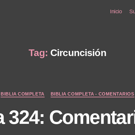
Inicio
Su
Tag:
Circuncisión
Categories
BIBLIA COMPLETA
BIBLIA COMPLETA - COMENTARIOS
a 324: Comentar