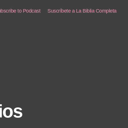
bscribe to Podcast
Suscríbete a La Biblia Completa
ios