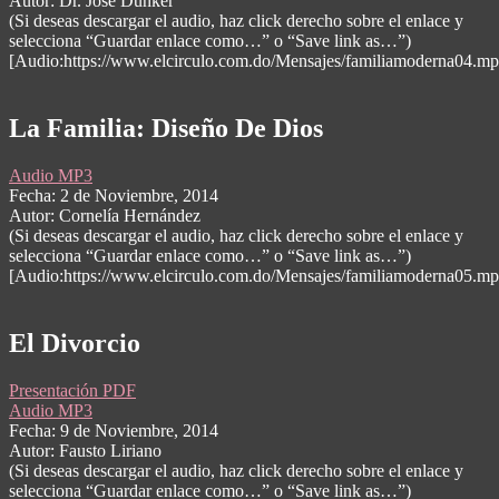
Autor: Dr. José Dunker
(Si deseas descargar el audio, haz click derecho sobre el enlace y
selecciona “Guardar enlace como…” o “Save link as…”)
[Audio:https://www.elcirculo.com.do/Mensajes/familiamoderna04.mp
La Familia: Diseño De Dios
Audio MP3
Fecha: 2 de Noviembre, 2014
Autor: Cornelía Hernández
(Si deseas descargar el audio, haz click derecho sobre el enlace y
selecciona “Guardar enlace como…” o “Save link as…”)
[Audio:https://www.elcirculo.com.do/Mensajes/familiamoderna05.mp
El Divorcio
Presentación PDF
Audio MP3
Fecha: 9 de Noviembre, 2014
Autor: Fausto Liriano
(Si deseas descargar el audio, haz click derecho sobre el enlace y
selecciona “Guardar enlace como…” o “Save link as…”)