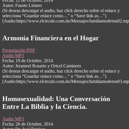
Fecha: 12 de Octubre, 2014
Autor: Fausto Liriano
(Si deseas descargar el audio, haz click derecho sobre el enlace y
selecciona “Guardar enlace como…” o “Save link as…”)
[Audio:https://www.elcirculo.com.do/Mensajes/familiamoderna02.mp
Armonía Financiera en el Hogar
Presentación PDF
Audio MP3
Fecha: 19 de Octubre, 2014
Autor: Jerameel Rosario y Oricel Caminero
(Si deseas descargar el audio, haz click derecho sobre el enlace y
selecciona “Guardar enlace como…” o “Save link as…”)
[Audio:https://www.elcirculo.com.do/Mensajes/familiamoderna03.mp
Homosexualidad: Una Conversación
Entre La Biblia y la Ciencia.
Audio MP3
Fecha: 26 de Octubre, 2014