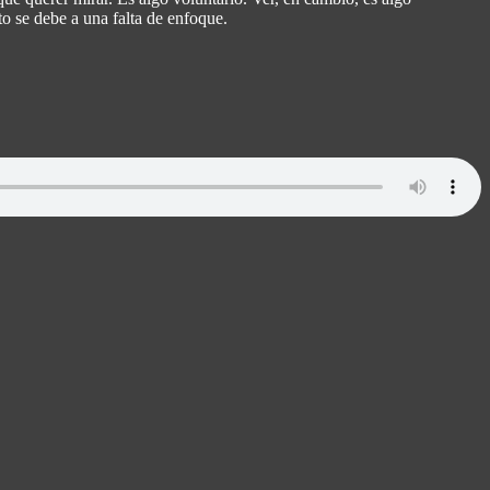
to se debe a una falta de enfoque.