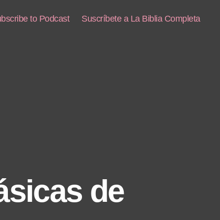
bscribe to Podcast
Suscríbete a La Biblia Completa
ásicas de