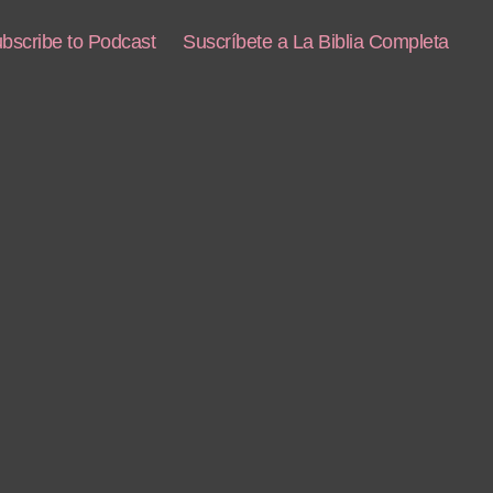
bscribe to Podcast
Suscríbete a La Biblia Completa