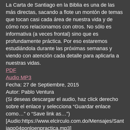
La Carta de Santiago en la Biblia es una de las
más directas, sacando a flote un montón de temas
que tocan casi cada área de nuestra vida y de
cómo nos relacionamos con otros. No sólo es
informativa (a veces frontal) sino que es
profundamente práctica. Por eso estaremos
estudiándola durante las próximas semanas y
viendo con atención cada detalle para aplicarla a
nuestras vidas.
PDF
Audio MP3
Fecha: 27 de Septiembre, 2015
Autor: Pablo Ventura
(Si deseas descargar el audio, haz click derecho
sobre el enlace y selecciona “Guardar enlace
como…” o “Save link as…”)
[Audio:https://www.elcirculo.com.do/Mensajes/Sant
iago04ponloenpractica.mp3]