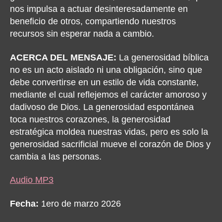
nos impulsa a actuar desinteresadamente en
beneficio de otros, compartiendo nuestros
recursos sin esperar nada a cambio.
ACERCA DEL MENSAJE:
La generosidad bíblica
no es un acto aislado ni una obligación, sino que
debe convertirse en un estilo de vida constante,
mediante el cual reflejemos el carácter amoroso y
dadivoso de Dios. La generosidad espontánea
toca nuestros corazones, la generosidad
estratégica moldea nuestras vidas, pero es solo la
generosidad sacrificial mueve el corazón de Dios y
cambia a las personas.
Audio MP3
Fecha:
1ero de marzo 2026