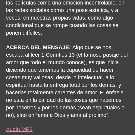
las películas como una emoción incontrolable, en
las redes sociales como una pose estética, y a
veces, en nuestras propias vidas, como algo
condicional que se rompe cuando las cosas se
ponen difíciles.
ACERCA DEL MENSAJE:
Algo que se nos
escapa al leer 1 Corintios 13 (el famoso pasaje del
amor que todo el mundo conoce), es que inicia
diciendo que tenemos la capacidad de hacer
cosas muy valiosas, desde lo intelectual, a lo
espiritual hasta la entrega total por los demás, y
hacerlas totalmente carentes de amor. El énfasis
no está en la calidad de las cosas que hacemos
por nosotros y por los demás (sean espirituales o
no), sino en “ama a Dios y ama al prójimo”.
Audio MP3