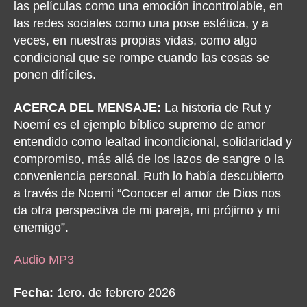
las películas como una emoción incontrolable, en
las redes sociales como una pose estética, y a
veces, en nuestras propias vidas, como algo
condicional que se rompe cuando las cosas se
ponen difíciles.
ACERCA DEL MENSAJE:
La historia de Rut y
Noemí es el ejemplo bíblico supremo de amor
entendido como lealtad incondicional, solidaridad y
compromiso, más allá de los lazos de sangre o la
conveniencia personal. Ruth lo había descubierto
a través de Noemi “Conocer el amor de Dios nos
da otra perspectiva de mi pareja, mi prójimo y mi
enemigo”.
Audio MP3
Fecha:
1ero. de febrero 2026