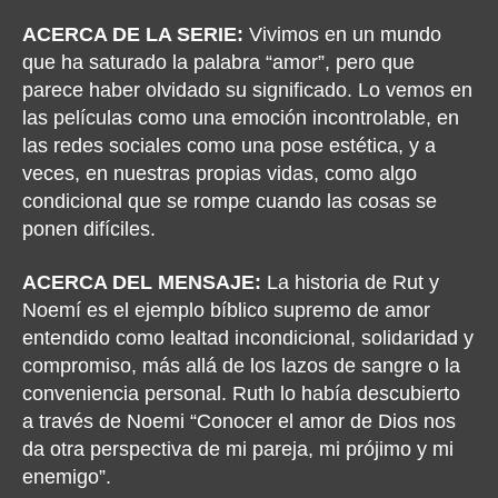
ACERCA DE LA SERIE:
Vivimos en un mundo
que ha saturado la palabra “amor”, pero que
parece haber olvidado su significado. Lo vemos en
las películas como una emoción incontrolable, en
las redes sociales como una pose estética, y a
veces, en nuestras propias vidas, como algo
condicional que se rompe cuando las cosas se
ponen difíciles.
ACERCA DEL MENSAJE:
La historia de Rut y
Noemí es el ejemplo bíblico supremo de amor
entendido como lealtad incondicional, solidaridad y
compromiso, más allá de los lazos de sangre o la
conveniencia personal. Ruth lo había descubierto
a través de Noemi “Conocer el amor de Dios nos
da otra perspectiva de mi pareja, mi prójimo y mi
enemigo”.