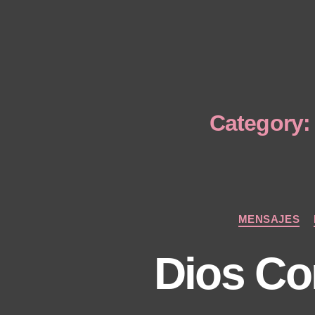
Category:
MENSAJES
Dios Co