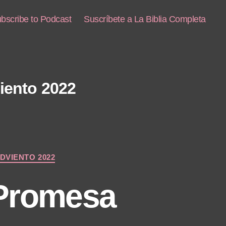
bscribe to Podcast
Suscríbete a La Biblia Completa
iento 2022
DVIENTO 2022
 Promesa