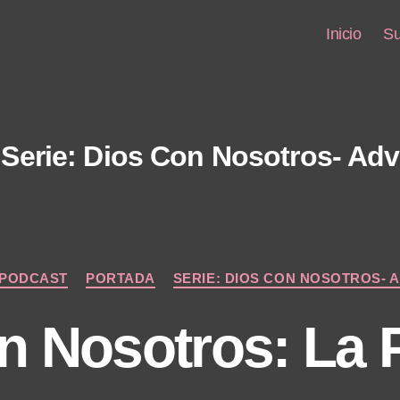
Inicio
Su
Serie: Dios Con Nosotros- Adv
Categories
PODCAST
PORTADA
SERIE: DIOS CON NOSOTROS- A
n Nosotros: La