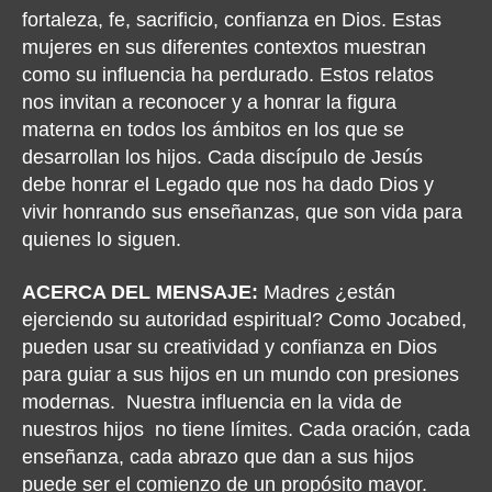
fortaleza, fe, sacrificio, confianza en Dios. Estas
mujeres en sus diferentes contextos muestran
como su influencia ha perdurado. Estos relatos
nos invitan a reconocer y a honrar la figura
materna en todos los ámbitos en los que se
desarrollan los hijos. Cada discípulo de Jesús
debe honrar el Legado que nos ha dado Dios y
vivir honrando sus enseñanzas, que son vida para
quienes lo siguen.
ACERCA DEL MENSAJE:
Madres ¿están
ejerciendo su autoridad espiritual? Como Jocabed,
pueden usar su creatividad y confianza en Dios
para guiar a sus hijos en un mundo con presiones
modernas.
Nuestra influencia en la vida de
nuestros hijos
no tiene límites. Cada oración, cada
enseñanza, cada abrazo que dan a sus hijos
puede ser el comienzo de un propósito mayor.