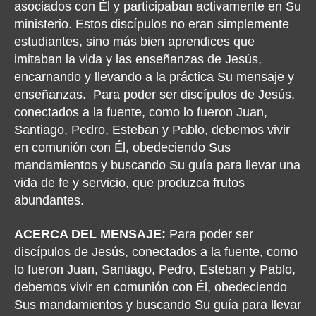
asociados con Él y participaban activamente en Su
ministerio. Estos discípulos no eran simplemente
estudiantes, sino más bien aprendices que
imitaban la vida y las enseñanzas de Jesús,
encarnando y llevando a la práctica Su mensaje y
enseñanzas.
Para poder ser discípulos de Jesús,
conectados a la fuente, como lo fueron Juan,
Santiago, Pedro, Esteban y Pablo, debemos vivir
en comunión con Él, obedeciendo Sus
mandamientos y buscando Su guía para llevar una
vida de fe y servicio, que produzca frutos
abundantes.
ACERCA DEL MENSAJE:
Para poder ser
discípulos de Jesús, conectados a la fuente, como
lo fueron Juan, Santiago, Pedro, Esteban y Pablo,
debemos vivir en comunión con Él, obedeciendo
Sus mandamientos y buscando Su guía para llevar