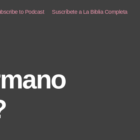
bscribe to Podcast
Suscríbete a La Biblia Completa
ermano
?