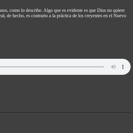
ianos, como lo describe.
Algo que es evidente es que Dios no quiere
l, de hecho, es contrario a la práctica de los creyentes en el Nuevo