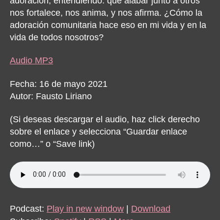
adoración, entendiendo: que alabar junto a otros
nos fortalece, nos anima, y nos afirma. ¿Cómo la
adoración comunitaria hace eso en mi vida y en la
vida de todos nosotros?
Audio MP3
Fecha: 16 de mayo 2021
Autor: Fausto Liriano
(Si deseas descargar el audio, haz click derecho
sobre el enlace y selecciona “Guardar enlace
como…” o “Save link)
Podcast:
Play in new window
|
Download