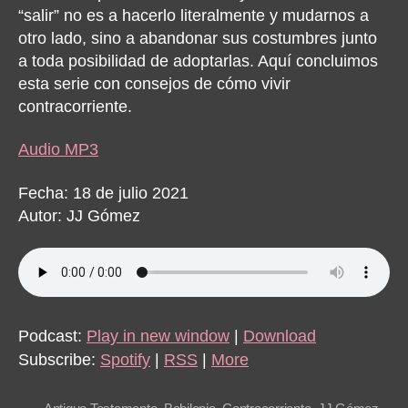
“salir” no es a hacerlo literalmente y mudarnos a
otro lado, sino a abandonar sus costumbres junto
a toda posibilidad de adoptarlas. Aquí concluimos
esta serie con consejos de cómo vivir
contracorriente.
Audio MP3
Fecha: 18 de julio 2021
Autor: JJ Gómez
Podcast:
Play in new window
|
Download
Subscribe:
Spotify
|
RSS
|
More