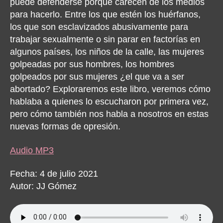
puede defenderse porque carecen de los medios
para hacerlo. Entre los que estén los huérfanos,
los que son esclavizados abusivamente para
trabajar sexualmente o sin parar en factorías en
algunos países, los niños de la calle, las mujeres
golpeadas por sus hombres, los hombres
golpeados por sus mujeres ¿el que va a ser
abortado? Exploraremos este libro, veremos cómo
hablaba a quienes lo escucharon por primera vez,
pero cómo también nos habla a nosotros en estas
nuevas formas de opresión.
Audio MP3
Fecha: 4 de julio 2021
Autor: JJ Gómez