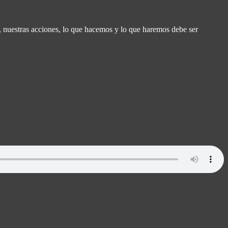
da, nuestras acciones, lo que hacemos y lo que haremos debe ser