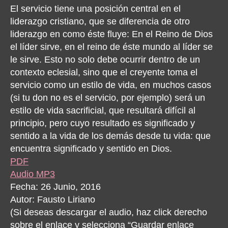
Existo
El servicio tiene una posición central en el
liderazgo cristiano, que se diferencia de otro
liderazgo en como éste fluye: En el Reino de Dios
el líder sirve, en el reino de éste mundo al líder se
le sirve. Esto no solo debe ocurrir dentro de un
contexto eclesial, sino que el creyente toma el
servicio como un estilo de vida, en muchos casos
(si tu don no es el servicio, por ejemplo) será un
estilo de vida sacrificial, que resultará difícil al
principio, pero cuyo resultado es significado y
sentido a la vida de los demás desde tu vida: que
encuentra significado y sentido en Dios.
PDF
Audio MP3
Fecha: 26 Junio, 2016
Autor: Fausto Liriano
(Si deseas descargar el audio, haz click derecho
sobre el enlace y selecciona “Guardar enlace