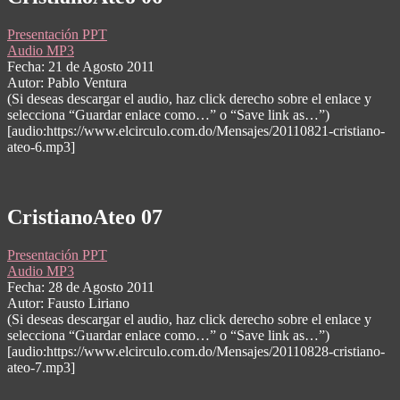
Presentación PPT
Audio MP3
Fecha: 21 de Agosto 2011
Autor: Pablo Ventura
(Si deseas descargar el audio, haz click derecho sobre el enlace y
selecciona “Guardar enlace como…” o “Save link as…”)
[audio:https://www.elcirculo.com.do/Mensajes/20110821-cristiano-
ateo-6.mp3]
CristianoAteo 07
Presentación PPT
Audio MP3
Fecha: 28 de Agosto 2011
Autor: Fausto Liriano
(Si deseas descargar el audio, haz click derecho sobre el enlace y
selecciona “Guardar enlace como…” o “Save link as…”)
[audio:https://www.elcirculo.com.do/Mensajes/20110828-cristiano-
ateo-7.mp3]