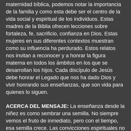
maternidad bíblica, podemos notar la importancia
de la familia y como esta debe ser el centro de la
vida social y espiritual de los individuos. Estas
madres de la Biblia ofrecen lecciones sobre
fortaleza, fe, sacrificio, confianza en Dios. Estas
mujeres en sus diferentes contextos muestran
como su influencia ha perdurado. Estos relatos
nos invitan a reconocer y a honrar la figura
materna en todos los ámbitos en los que se
desarrollan los hijos. Cada discípulo de Jesús
debe honrar el Legado que nos ha dado Dios y
vivir honrando sus enseñanzas, que son vida para
quienes lo siguen.
ACERCA DEL MENSAJE:
La enseñanza desde la
niñez es como sembrar una semilla. No siempre
vemos el fruto de inmediato, pero con el tiempo,
esa semilla crece. Las convicciones espirituales no