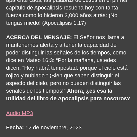
capítulo de Apocalipsis resuena hoy con tanta
fuerza como lo hicieron 2,000 años atrás: ¡No
tengas miedo! (Apocalipsis 1:17)
ACERCA DEL MENSAJE:
El Señor nos llama a
mantenernos alerta y a tener la capacidad de
poder distinguir las señales de los tiempos, como
dice en Mateo 16:3: “Por la mañana, ustedes
dicen: “Hoy habrá tempestad, porque el cielo está
rojizo y nublado.” ¡Bien que saben distinguir el
aspecto del cielo, pero no pueden distinguir las
señales de los tiempos!”
Ahora, ¿es esa la
utilidad del libro de Apocalipsis para nosotros?
Audio MP3
Fecha:
12 de noviembre, 2023