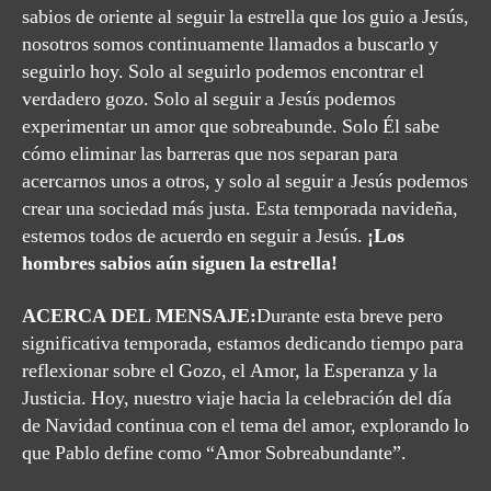
sabios de oriente al seguir la estrella que los guio a Jesús,
nosotros somos continuamente llamados a buscarlo y
seguirlo hoy. Solo al seguirlo podemos encontrar el
verdadero gozo. Solo al seguir a Jesús podemos
experimentar un amor que sobreabunde. Solo Él sabe
cómo eliminar las barreras que nos separan para
acercarnos unos a otros, y solo al seguir a Jesús podemos
crear una sociedad más justa. Esta temporada navideña,
estemos todos de acuerdo en seguir a Jesús.
¡Los
hombres sabios aún siguen la estrella!
ACERCA DEL MENSAJE:
Durante esta breve pero
significativa temporada, estamos dedicando tiempo para
reflexionar sobre el Gozo, el Amor, la Esperanza y la
Justicia. Hoy, nuestro viaje hacia la celebración del día
de Navidad continua con el tema del amor, explorando lo
que Pablo define como “Amor Sobreabundante”.