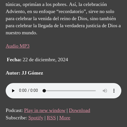
túnicas, oprimían a los pobres.
Así, la celebración
Adviento, en su enfoque “recordatorio”, sirve no solo
para celebrar la venida del reino de Dios, sino también
para celebrar la llegada de la verdadera justicia de Dios a
nuestro mundo.
Audio MP3
Fecha:
22 de diciembre, 2024
Autor: JJ Gómez
Podcast:
Play in new window
|
Download
Subscribe:
Spotify
|
RSS
|
More