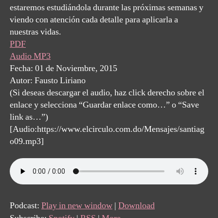
estaremos estudiándola durante las próximas semanas y
viendo con atención cada detalle para aplicarla a
nuestras vidas.
PDF
Audio MP3
Fecha: 01 de Noviembre, 2015
Autor: Fausto Liriano
(Si deseas descargar el audio, haz click derecho sobre el
enlace y selecciona “Guardar enlace como…” o “Save
link as…”)
[Audio:https://www.elcirculo.com.do/Mensajes/santiag
o09.mp3]
Podcast:
Play in new window
|
Download