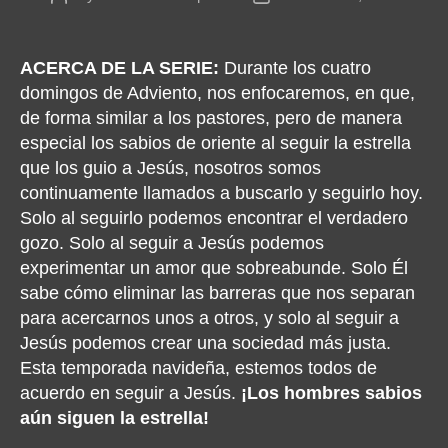
author
date
ACERCA DE LA SERIE:
Durante los cuatro
domingos de Adviento, nos enfocaremos, en que,
de forma similar a los pastores, pero de manera
especial los sabios de oriente al seguir la estrella
que los guio a Jesús, nosotros somos
continuamente llamados a buscarlo y seguirlo hoy.
Solo al seguirlo podemos encontrar el verdadero
gozo. Solo al seguir a Jesús podemos
experimentar un amor que sobreabunde. Solo Él
sabe cómo eliminar las barreras que nos separan
para acercarnos unos a otros, y solo al seguir a
Jesús podemos crear una sociedad más justa.
Esta temporada navideña, estemos todos de
acuerdo en seguir a Jesús.
¡Los hombres sabios
aún siguen la estrella!