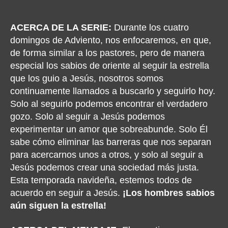
author
date
ACERCA DE LA SERIE:
Durante los cuatro
domingos de Adviento, nos enfocaremos, en que,
de forma similar a los pastores, pero de manera
especial los sabios de oriente al seguir la estrella
que los guio a Jesús, nosotros somos
continuamente llamados a buscarlo y seguirlo hoy.
Solo al seguirlo podemos encontrar el verdadero
gozo. Solo al seguir a Jesús podemos
experimentar un amor que sobreabunde. Solo Él
sabe cómo eliminar las barreras que nos separan
para acercarnos unos a otros, y solo al seguir a
Jesús podemos crear una sociedad más justa.
Esta temporada navideña, estemos todos de
acuerdo en seguir a Jesús.
¡Los hombres sabios
aún siguen la estrella!