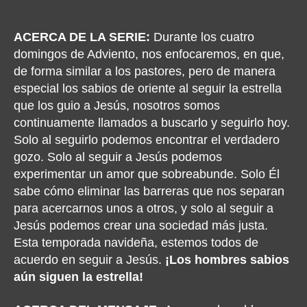
author
date
ACERCA DE LA SERIE:
Durante los cuatro
domingos de Adviento, nos enfocaremos, en que,
de forma similar a los pastores, pero de manera
especial los sabios de oriente al seguir la estrella
que los guio a Jesús, nosotros somos
continuamente llamados a buscarlo y seguirlo hoy.
Solo al seguirlo podemos encontrar el verdadero
gozo. Solo al seguir a Jesús podemos
experimentar un amor que sobreabunde. Solo Él
sabe cómo eliminar las barreras que nos separan
para acercarnos unos a otros, y solo al seguir a
Jesús podemos crear una sociedad más justa.
Esta temporada navideña, estemos todos de
acuerdo en seguir a Jesús.
¡Los hombres sabios
aún siguen la estrella!