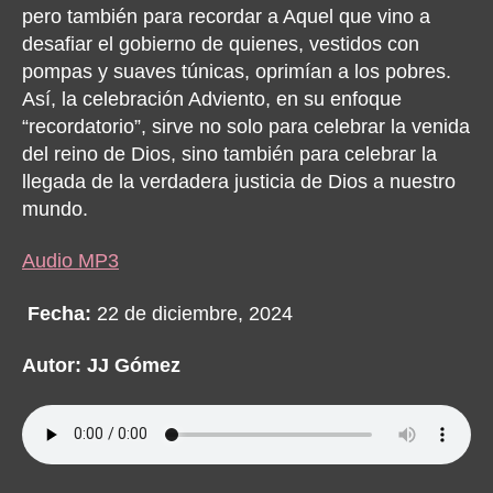
pero también para recordar a Aquel que vino a
desafiar el gobierno de quienes, vestidos con
pompas y suaves túnicas, oprimían a los pobres.
Así, la celebración Adviento, en su enfoque
“recordatorio”, sirve no solo para celebrar la venida
del reino de Dios, sino también para celebrar la
llegada de la verdadera justicia de Dios a nuestro
mundo.
Audio MP3
Fecha:
22 de diciembre, 2024
Autor: JJ Gómez