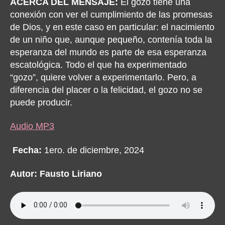
ACERCA DEL MENSAJE:
El gozo tiene una
conexión con ver el cumplimiento de las promesas
de Dios, y en este caso en particular: el nacimiento
de un niño que, aunque pequeño, contenía toda la
esperanza del mundo es parte de esa esperanza
escatológica. Todo el que ha experimentado
“gozo”, quiere volver a experimentarlo. Pero, a
diferencia del placer o la felicidad, el gozo no se
puede producir.
Audio MP3
Fecha:
1ero. de diciembre, 2024
Autor: Fausto Liriano