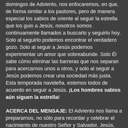
domingos de Adviento, nos enfocaremos, en que,
de forma similar a los pastores, pero de manera
especial los sabios de oriente al seguir la estrella
que los guio a Jesús, nosotros somos
continuamente llamados a buscarlo y seguirlo hoy.
Solo al seguirlo podemos encontrar el verdadero
gozo. Solo al seguir a Jesús podemos
experimentar un amor que sobreabunde. Solo Él
sabe cómo eliminar las barreras que nos separan
para acercarnos unos a otros, y solo al seguir a
Jesús podemos crear una sociedad más justa.
Esta temporada navideña, estemos todos de
acuerdo en seguir a Jesús.
¡Los hombres sabios
aún siguen la estrella!
ACERCA DEL MENSAJE:
El Adviento nos llama a
prepararnos, no sólo para recordar y celebrar el
nacimiento de nuestro Señor y Salvador, Jesús,