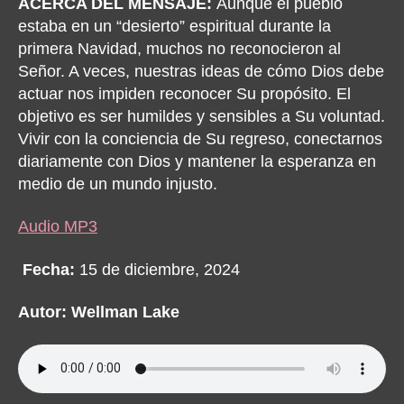
ACERCA DEL MENSAJE:
Aunque el pueblo
estaba en un “desierto” espiritual durante la
primera Navidad, muchos no reconocieron al
Señor. A veces, nuestras ideas de cómo Dios debe
actuar nos impiden reconocer Su propósito. El
objetivo es ser humildes y sensibles a Su voluntad.
Vivir con la conciencia de Su regreso, conectarnos
diariamente con Dios y mantener la esperanza en
medio de un mundo injusto.
Audio MP3
Fecha:
15 de diciembre, 2024
Autor: Wellman Lake