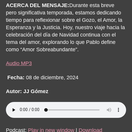
ACERCA DEL MENSAJE:
Durante esta breve
pero significativa temporada, estamos dedicando
tiempo para reflexionar sobre el Gozo, el Amor, la
Esperanza y la Justicia. Hoy, nuestro viaje hacia la
celebración del día de Navidad continua con el
tema del amor, explorando lo que Pablo define
como “Amor Sobreabundante”.
Audio MP3
Fecha:
08 de diciembre, 2024
Autor: JJ Gómez
Podcast:
Play in new window
|
Download