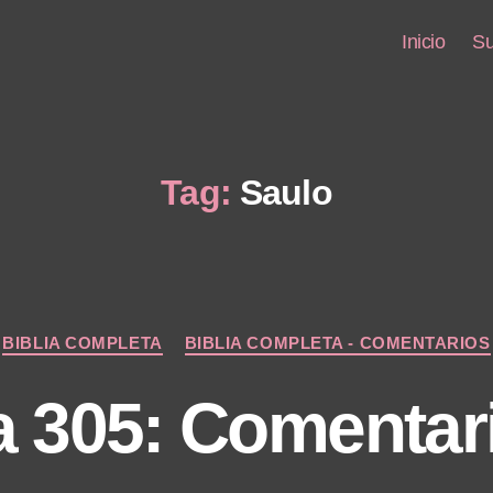
Inicio
Su
Tag:
Saulo
Categories
BIBLIA COMPLETA
BIBLIA COMPLETA - COMENTARIOS
a 305: Comentar