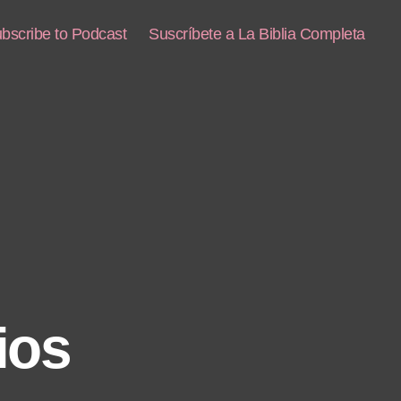
bscribe to Podcast
Suscríbete a La Biblia Completa
ios