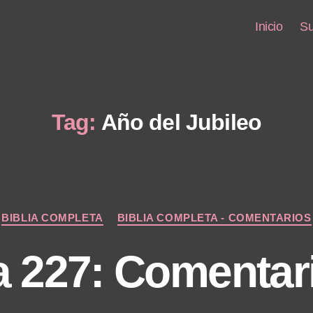
Inicio
Su
Tag:
Año del Jubileo
Categories
BIBLIA COMPLETA
BIBLIA COMPLETA - COMENTARIOS
a 227: Comentar