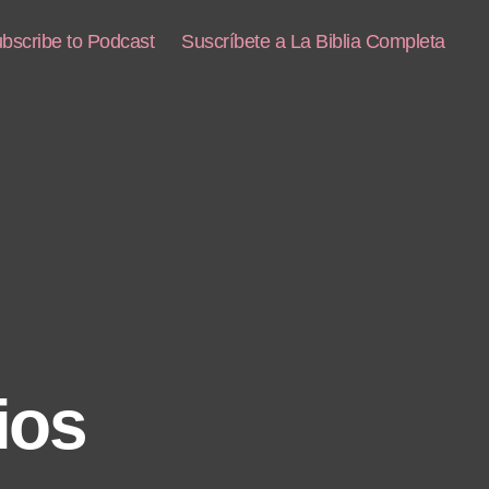
bscribe to Podcast
Suscríbete a La Biblia Completa
ios