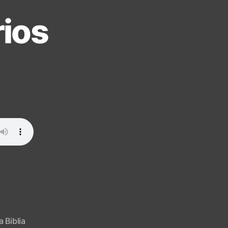
ios
a Biblia