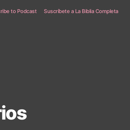
ribe to Podcast
Suscríbete a La Biblia Completa
ios