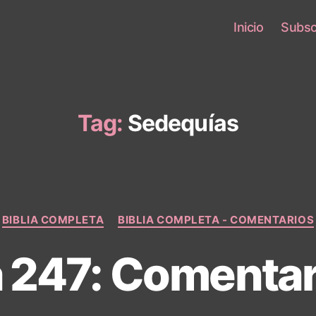
Inicio
Subsc
Tag:
Sedequías
Categories
BIBLIA COMPLETA
BIBLIA COMPLETA - COMENTARIOS
a 247: Comentar