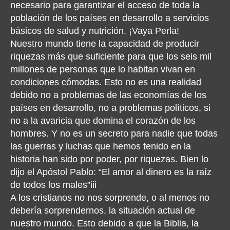
necesario para garantizar el acceso de toda la
población de los países en desarrollo a servicios
básicos de salud y nutrición. ¡Vaya Perla!
Nuestro mundo tiene la capacidad de producir
riquezas más que suficiente para que los seis mil
millones de personas que lo habitan vivan en
condiciones cómodas. Esto no es una realidad
debido no a problemas de las economías de los
países en desarrollo, no a problemas políticos, si
no a la avaricia que domina el corazón de los
hombres. Y no es un secreto para nadie que todas
las guerras y luchas que hemos tenido en la
historia han sido por poder, por riquezas. Bien lo
dijo el Apóstol Pablo: “El amor al dinero es la raíz
de todos los males”iii
A los cristianos no nos sorprende, o al menos no
debería sorprendernos, la situación actual de
nuestro mundo. Esto debido a que la Biblia, la