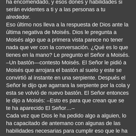
ha encomendado, y esos dones y habilidades si
serán evidentes a ti y a las personas a tu
alrededor.
Eso último nos lleva a la respuesta de Dios ante la
última negativa de Moisés. Dios le pregunta a
Moisés algo que a primera vista parece no tener
nada que ver con la conversación. ¿Qué es lo que
tienes en la mano? Le pregunto el Señor a Moisés.
–Un bastón—contesto Moisés. El Señor le pidió a
Moisés que arrojara el bastón al suelo y este se
convirtió al instante en una serpiente. Después el
Señor le dijo que agarrara la serpiente por la cola y
esta se volvió de nuevo bastón. El Señor entonces
le dijo a Moisés: –Esto es para que crean que se
te ha aparecido El Señor…–
Cada vez que Dios le ha pedido algo a alguien, lo
ha capacitado de antemano con algunas de las
habilidades necesarias para cumplir eso que le ha