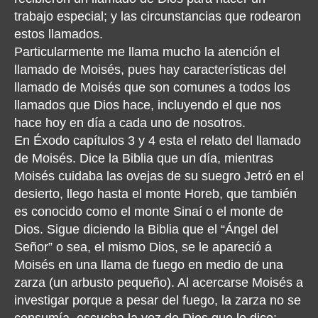
trabajo especial; y las circunstancias que rodearon
estos llamados.
Particularmente me llama mucho la atención el
llamado de Moisés, pues hay características del
llamado de Moisés que son comunes a todos los
llamados que Dios hace, incluyendo el que nos
hace hoy en día a cada uno de nosotros.
En Éxodo capítulos 3 y 4 esta el relato del llamado
de Moisés. Dice la Biblia que un día, mientras
Moisés cuidaba las ovejas de su suegro Jetró en el
desierto, llego hasta el monte Horeb, que también
es conocido como el monte Sinaí o el monte de
Dios. Sigue diciendo la Biblia que el “Ángel del
Señor” o sea, el mismo Dios, se le apareció a
Moisés en una llama de fuego en medio de una
zarza (un arbusto pequeño). Al acercarse Moisés a
investigar porque a pesar del fuego, la zarza no se