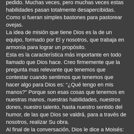
pedido. Muchas veces, pero muchas veces estas
habilidades pasan totalmente desapercibidas.
Como si fueran simples bastones para pastorear
ovejas.
La idea de misión que tiene Dios es la de un
equipo, formado por El y nosotros, que trabaja en
armonía para lograr un propósito.
Esta es la característica más importante en todo
llamado que Dios hace. Creo firmemente que la
pregunta mas relevante que tenemos que
contestar cuando sentimos que tenemos que
hacer algo para Dios es: “¿Qué tengo en mis
manos?” Porque son esas cosas que tenemos en
nuestras manos, nuestras habilidades, nuestros
dones, nuestro talento, hasta nuestro sentido del
humor, de las que Dios se valdrá, para a través de
nosotros, realizar Su obra.
Al final de la conversación, Dios le dice a Moisés: