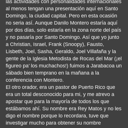
las actividades con personalidades internacionales
al menos tengan una presentación aquí en Santo
Domingo, la ciudad capital. Pero en esta ocasión
no seria así. Aunque Danilo Montero estaría aquí
por dos días, solo estaría en la zona norte del país
y no pasaría por Santo Domingo. Así que yo junto
a Christian, Israel, Frank (Snoopy), Fausto,
Lisbeth, Joel, Sasha, Geraldo, Joel Villafaña y la
gente de la Iglesia Metodista de Rocas del Mar (¡el
figureo pa’ los muchachos!) fuimos a Jarabacoa un
sábado bien temprano en la mañana a la
conferencia con Montero.
El otro orador, era un pastor de Puerto Rico que
era un total desconocido para mi, y me atrevo a
apostar que para la mayoría de todos los que
estábamos ahí. Su nombre era Rey Matos y no les
digo el nombre porque lo recordara, tuve que
investigar mucho para obtener su nombre