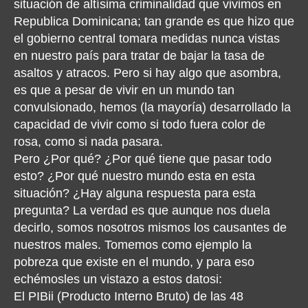
situación de altísima criminalidad que vivimos en
Republica Dominicana; tan grande es que hizo que
el gobierno central tomara medidas nunca vistas
en nuestro país para tratar de bajar la tasa de
asaltos y atracos. Pero si hay algo que asombra,
es que a pesar de vivir en un mundo tan
convulsionado, hemos (la mayoría) desarrollado la
capacidad de vivir como si todo fuera color de
rosa, como si nada pasara.
Pero ¿Por qué? ¿Por qué tiene que pasar todo
esto? ¿Por qué nuestro mundo esta en esta
situación? ¿Hay alguna respuesta para esta
pregunta? La verdad es que aunque nos duela
decirlo, somos nosotros mismos los causantes de
nuestros males. Tomemos como ejemplo la
pobreza que existe en el mundo, y para eso
echémosles un vistazo a estos datosi:
El PIBii (Producto Interno Bruto) de las 48