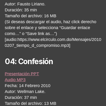
Autor: Fausto Liriano.
Duración: 35 min
Tamaño del archivo: 16 MB
(Si deseas descargar el audio, haz click derecho
sobre el enlace y selecciona “Guardar enlace
como…” o “Save link as…”)
[audio:https://www.elcirculo.com.do/Mensajes/2010
0207_tiempo_d_compromiso.mp3]
04: Confesión
Presentación PPT
Audio MP3
Fecha: 14 Febrero 2010
Autor: Wellman Lake.
Duración: 37 min
Tamaño del archivo: 13 MB