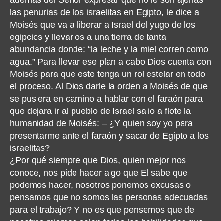
las penurias de los israelitas en Egipto, le dice a
Moisés que va a liberar a Israel del yugo de los
egipcios y llevarlos a una tierra de tanta
abundancia donde: “la leche y la miel corren como
agua.” Para llevar ese plan a cabo Dios cuenta con
Moisés para que este tenga un rol estelar en todo
el proceso. Al Dios darle la orden a Moisés de que
se pusiera en camino a hablar con el faraón para
que dejara ir al pueblo de Israel salio a flote la
humanidad de Moisés: – ¿Y quien soy yo para
presentarme ante el faraón y sacar de Egipto a los
israelitas?
¿Por qué siempre que Dios, quien mejor nos
conoce, nos pide hacer algo que El sabe que
podemos hacer, nosotros ponemos excusas o
pensamos que no somos las personas adecuadas
para el trabajo? Y no es que pensemos que de