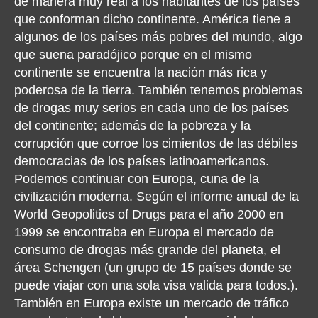
de manera muy real a los habitantes de los países
que conforman dicho continente. América tiene a
algunos de los países más pobres del mundo, algo
que suena paradójico porque en el mismo
continente se encuentra la nación más rica y
poderosa de la tierra. También tenemos problemas
de drogas muy serios en cada uno de los países
del continente; además de la pobreza y la
corrupción que corroe los cimientos de las débiles
democracias de los países latinoamericanos.
Podemos continuar con Europa, cuna de la
civilización moderna. Según el informe anual de la
World Geopolitics of Drugs para el año 2000 en
1999 se encontraba en Europa el mercado de
consumo de drogas más grande del planeta, el
área Schengen (un grupo de 15 países donde se
puede viajar con una sola visa valida para todos.).
También en Europa existe un mercado de tráfico