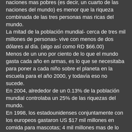
naciones mas pobres (es decir, un cuarto de las
naciones del mundo) es menor que la riqueza
combinada de las tres personas mas ricas del
mundo.
La mitad de la población mundial- cerca de tres mil
millones de personas- vive con menos de dos
dólares al día. (algo así como RD $66.00)
Menos de un uno por ciento de lo que el mundo
gasta cada año en armas, es lo que se necesitaba
para poner a cada niño sobre el planeta en la
escuela para el año 2000, y todavía eso no
sucede.
En 2004, alrededor de un 0.13% de la población
mundial controlaba un 25% de las riquezas del
mundo.
En 1998, los estadounidenses conjuntamente con
los europeos gastaron US $17 mil millones en
comida para mascotas; 4 mil millones mas de lo