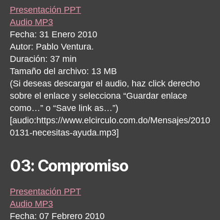
Presentación PPT
Audio MP3
Fecha: 31 Enero 2010
Autor: Pablo Ventura.
Duración: 37 min
Tamaño del archivo: 13 MB
(Si deseas descargar el audio, haz click derecho
sobre el enlace y selecciona “Guardar enlace
como…” o “Save link as…”)
[audio:https://www.elcirculo.com.do/Mensajes/2010
0131-necesitas-ayuda.mp3]
03: Compromiso
Presentación PPT
Audio MP3
Fecha: 07 Febrero 2010