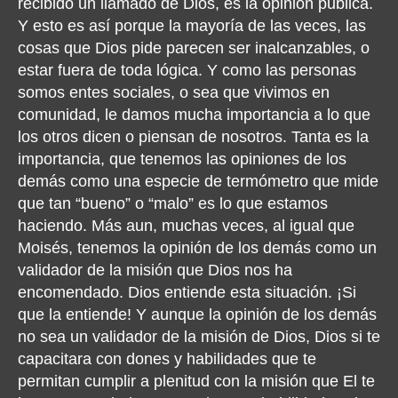
recibido un llamado de Dios, es la opinión publica.
Y esto es así porque la mayoría de las veces, las
cosas que Dios pide parecen ser inalcanzables, o
estar fuera de toda lógica. Y como las personas
somos entes sociales, o sea que vivimos en
comunidad, le damos mucha importancia a lo que
los otros dicen o piensan de nosotros. Tanta es la
importancia, que tenemos las opiniones de los
demás como una especie de termómetro que mide
que tan “bueno” o “malo” es lo que estamos
haciendo. Más aun, muchas veces, al igual que
Moisés, tenemos la opinión de los demás como un
validador de la misión que Dios nos ha
encomendado. Dios entiende esta situación. ¡Si
que la entiende! Y aunque la opinión de los demás
no sea un validador de la misión de Dios, Dios si te
capacitara con dones y habilidades que te
permitan cumplir a plenitud con la misión que El te