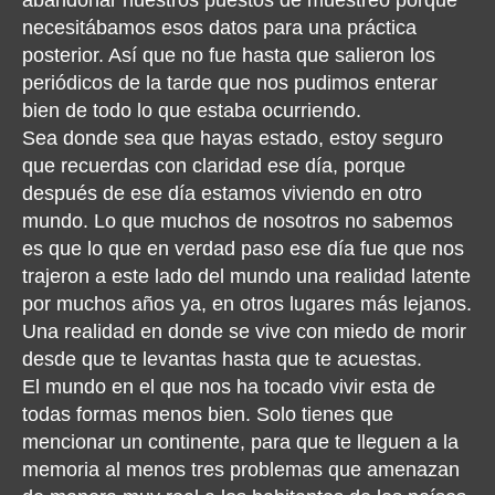
abandonar nuestros puestos de muestreo porque
necesitábamos esos datos para una práctica
posterior. Así que no fue hasta que salieron los
periódicos de la tarde que nos pudimos enterar
bien de todo lo que estaba ocurriendo.
Sea donde sea que hayas estado, estoy seguro
que recuerdas con claridad ese día, porque
después de ese día estamos viviendo en otro
mundo. Lo que muchos de nosotros no sabemos
es que lo que en verdad paso ese día fue que nos
trajeron a este lado del mundo una realidad latente
por muchos años ya, en otros lugares más lejanos.
Una realidad en donde se vive con miedo de morir
desde que te levantas hasta que te acuestas.
El mundo en el que nos ha tocado vivir esta de
todas formas menos bien. Solo tienes que
mencionar un continente, para que te lleguen a la
memoria al menos tres problemas que amenazan