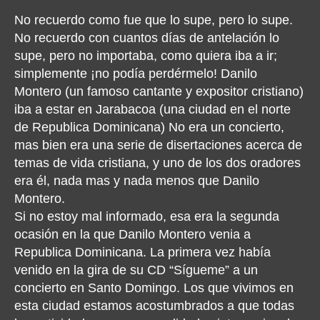
No recuerdo como fue que lo supe, pero lo supe.
No recuerdo con cuantos días de antelación lo
supe, pero no importaba, como quiera iba a ir;
simplemente ¡no podía perdérmelo! Danilo
Montero (un famoso cantante y expositor cristiano)
iba a estar en Jarabacoa (una ciudad en el norte
de Republica Dominicana) No era un concierto,
mas bien era una serie de disertaciones acerca de
temas de vida cristiana, y uno de los dos oradores
era él, nada mas y nada menos que Danilo
Montero.
Si no estoy mal informado, esa era la segunda
ocasión en la que Danilo Montero venia a
Republica Dominicana. La primera vez había
venido en la gira de su CD “Sígueme” a un
concierto en Santo Domingo. Los que vivimos en
esta ciudad estamos acostumbrados a que todas