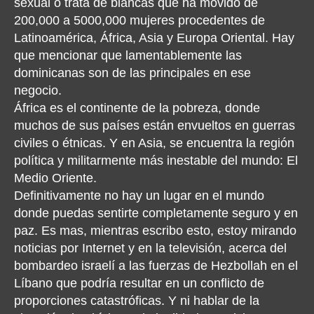
sexual o trata de blancas que ha movido de
200,000 a 5000,000 mujeres procedentes de
Latinoamérica, África, Asia y Europa Oriental. Hay
que mencionar que lamentablemente las
dominicanas son de las principales en ese
negocio.
África es el continente de la pobreza, donde
muchos de sus países están envueltos en guerras
civiles o étnicas. Y en Asia, se encuentra la región
política y militarmente más inestable del mundo: El
Medio Oriente.
Definitivamente no hay un lugar en el mundo
donde puedas sentirte completamente seguro y en
paz. Es mas, mientras escribo esto, estoy mirando
noticias por Internet y en la televisión, acerca del
bombardeo israelí a las fuerzas de Hezbollah en el
Líbano que podría resultar en un conflicto de
proporciones catastróficas. Y ni hablar de la