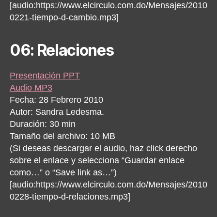
[audio:https://www.elcirculo.com.do/Mensajes/2010
0221-tiempo-d-cambio.mp3]
06: Relaciones
Presentación PPT
Audio MP3
Fecha: 28 Febrero 2010
Autor: Sandra Ledesma.
Duración: 30 min
Tamaño del archivo: 10 MB
(Si deseas descargar el audio, haz click derecho
sobre el enlace y selecciona “Guardar enlace
como…” o “Save link as…”)
[audio:https://www.elcirculo.com.do/Mensajes/2010
0228-tiempo-d-relaciones.mp3]