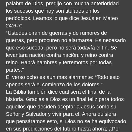
palabra de Dios, predijo con mucha anterioridad
los sucesos que hoy son titulares en los
periódicos. Leamos lo que dice Jesús en Mateo
24:6-7:
“Ustedes oirán de guerras y de rumores de
guerras, pero procuren no alarmarse. Es necesario
que eso suceda, pero no será todavía el fin. Se
levantará nación contra nación, y reino contra
reino. Habrá hambres y terremotos por todas
partes.”
El verso ocho es aun mas alarmante: “Todo esto
apenas será el comienzo de los dolores.”
La Biblia también dice cual será el final de la
historia. Gracias a Dios es un final feliz para todos
aquellos que deciden aceptar a Jesús como su
Señor y Salvador y vivir para el. Ahora quisiera
que pensáramos esto, si Dios no se ha equivocado
en sus predicciones del futuro hasta ahora; ¿Por