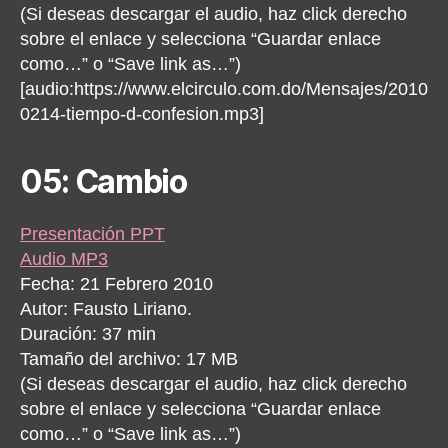
(Si deseas descargar el audio, haz click derecho
sobre el enlace y selecciona “Guardar enlace
como…” o “Save link as…”)
[audio:https://www.elcirculo.com.do/Mensajes/2010
0214-tiempo-d-confesion.mp3]
05: Cambio
Presentación PPT
Audio MP3
Fecha: 21 Febrero 2010
Autor: Fausto Liriano.
Duración: 37 min
Tamaño del archivo: 17 MB
(Si deseas descargar el audio, haz click derecho
sobre el enlace y selecciona “Guardar enlace
como…” o “Save link as…”)