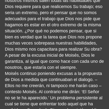
nosotros mismos salen todas las habilidades que
Dios requiere para que realicemos Su trabajo; eso
seria un extremo, pero el pensar que no somos
adecuados para el trabajo que Dios nos pide que
hagamos es estar en el otro extremo de la misma
situación. ¿Por qué no podemos pensar, que si
bien es verdad que la tarea que Dios nos propone
muchas veces sobrepasa nuestras habilidades,
Dios mismo nos capacitara para realizar Su obra?
A pesar de la excusa inicial de Moisés, Dios le
garantiza, al igual que como hace con cada uno de
nosotros, que estaría con el siempre.
Moisés continuo poniendo excusas a la propuesta
de Dios a medida que continuaban el dialogo. –
Ellos no me creerán, ni tampoco me harán caso –
contesto Moisés. Al contrario me dirán: ‘El Señor
no se te ha aparecido.’ Un problema persistente al
cual se tiene que enfrentar todo aquel que ha